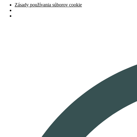
Zásady používania súborov cookie