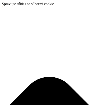
Spravujte súhlas so súbormi cookie