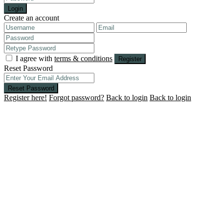
Login
Create an account
I agree with
terms & conditions
Register
Reset Password
Reset Password
Register here!
Forgot password?
Back to login
Back to login