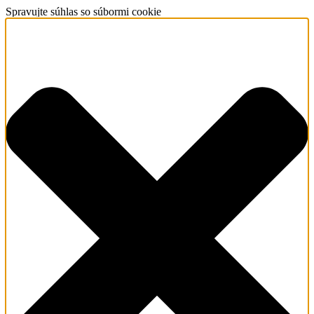
Spravujte súhlas so súbormi cookie