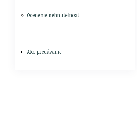
Ocenenie nehnuteľnosti
Ako predávame