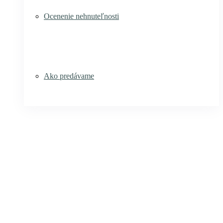
Ocenenie nehnuteľnosti
Ako predávame