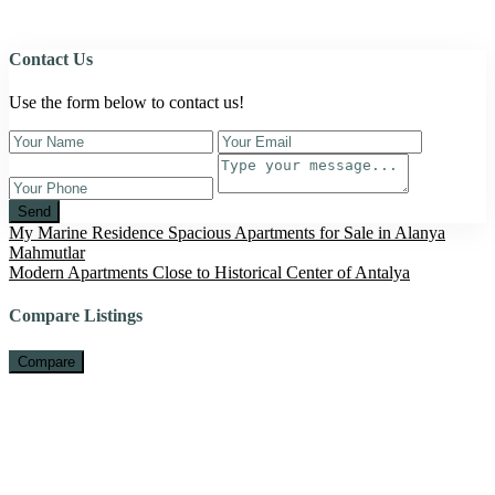
Contact Us
Use the form below to contact us!
Send
My Marine Residence Spacious Apartments for Sale in Alanya
Mahmutlar
Modern Apartments Close to Historical Center of Antalya
Compare Listings
Compare