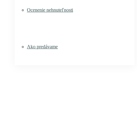
Ocenenie nehnuteľnosti
Ako predávame