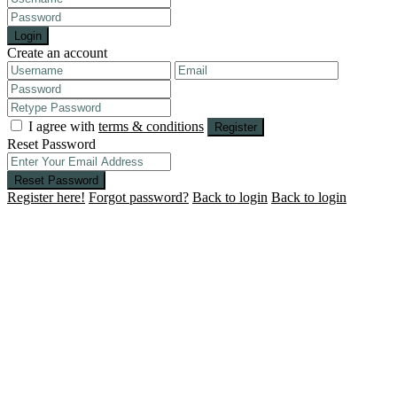
Login
Create an account
I agree with
terms & conditions
Register
Reset Password
Reset Password
Register here!
Forgot password?
Back to login
Back to login