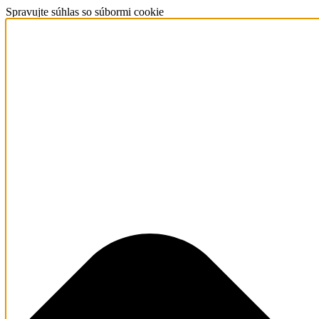
Spravujte súhlas so súbormi cookie