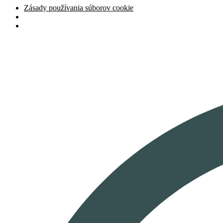
Zásady používania súborov cookie