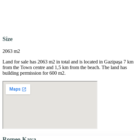
Size
2063 m2
Land for sale has 2063 m2 in total and is located in Gazipaşa 7 km
from the Town centre and 1,5 km from the beach. The land has
building permission for 600 m2.
Romeo Kaya