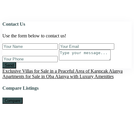
Contact Us
Use the form below to contact us!
Send
Exclusive Villas for Sale in a Peaceful Area of Kargıcak Alanya
Apartments for Sale in Oba Alanya with Luxury Amenities
Compare Listings
Compare