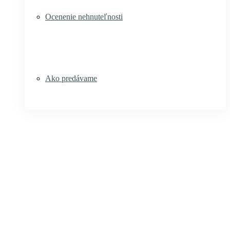
Ocenenie nehnuteľnosti
Ako predávame