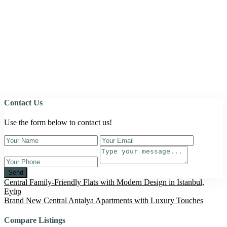
Contact Us
Use the form below to contact us!
Send
Central Family-Friendly Flats with Modern Design in Istanbul,
Eyüp
Brand New Central Antalya Apartments with Luxury Touches
Compare Listings