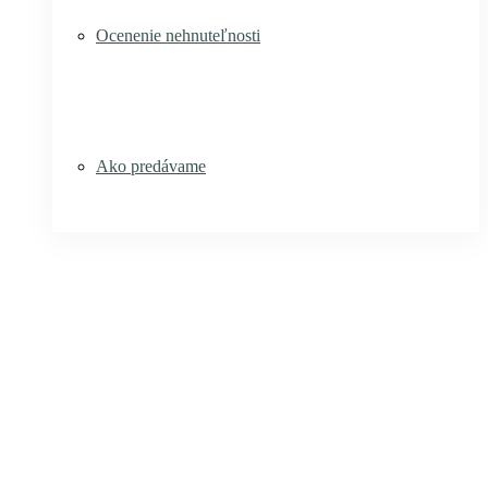
Ocenenie nehnuteľnosti
Ako predávame